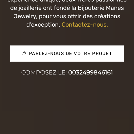
de joaillerie ont fondé la Bijouterie Manes
Jewelry, pour vous offrir des créations
d’exception.
Contactez-nous
.
PARLEZ-NOUS DE VOTRE PROJET
COMPOSEZ LE:
0032499846161