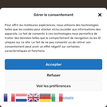
Gérer le consentement
Pour offrir les meilleures expériences, nous utilisons des technologies
telles que les cookies pour stocker et/ou accéder aux informations des
appareils. Le fait de consentir à ces technologies nous permettra de
traiter des données telles que le comportement de navigation ou les ID
uniques sur ce site. Le fait de ne pas consentir ou de retirer son
consentement peut avoir un effet négatif sur certaines
caractéristiques et fonctions.
Accepter
Refuser
Voir les préférences
Déclaration de confidentialité